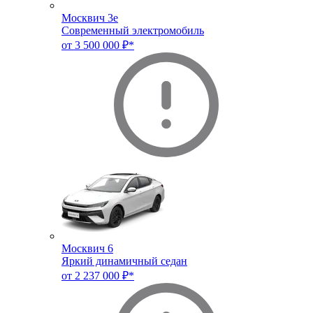
Москвич 3e
Современный электромобиль
от 3 500 000 ₽*
Москвич 6
Яркий динамичный седан
от 2 237 000 ₽*