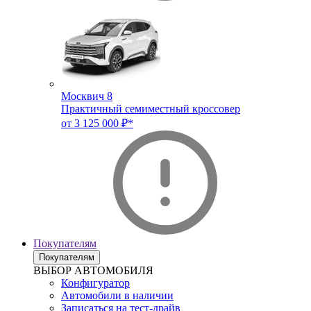
Москвич 8
Практичный семиместный кроссовер
от 3 125 000 ₽*
Покупателям
Покупателям
ВЫБОР АВТОМОБИЛЯ
Конфигуратор
Автомобили в наличии
Записаться на тест-драйв