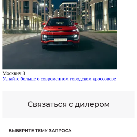
Москвич 3
Узнайте больше о современном городском кроссовере
Связаться с дилером
ВЫБЕРИТЕ ТЕМУ ЗАПРОСА