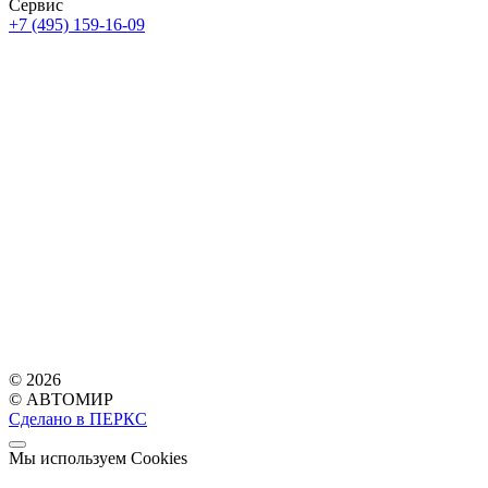
Сервис
+7 (495) 159-16-09
© 2026
© АВТОМИР
Сделано в ПЕРКС
Мы используем Cookies