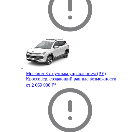
Москвич 3 с ручным управлением (РУ)
Кроссовер, создающий равные возможности
от 2 069 000 ₽*