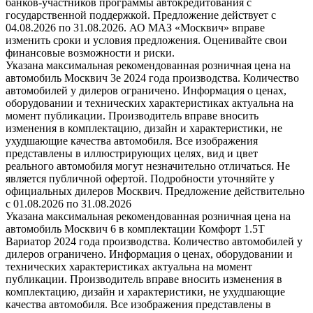
банков-участников программы автокредитования с
государственной поддержкой. Предложение действует с
04.08.2026 по 31.08.2026. АО МАЗ «Москвич» вправе
изменить сроки и условия предложения. Оценивайте свои
финансовые возможности и риски.
Указана максимальная рекомендованная розничная цена на
автомобиль Москвич 3e 2024 года производства. Количество
автомобилей у дилеров ограничено. Информация о ценах,
оборудовании и технических характеристиках актуальна на
момент публикации. Производитель вправе вносить
изменения в комплектацию, дизайн и характеристики, не
ухудшающие качества автомобиля. Все изображения
представлены в иллюстрирующих целях, вид и цвет
реального автомобиля могут незначительно отличаться. Не
является публичной офертой. Подробности уточняйте у
официальных дилеров Москвич. Предложение действительно
с 01.08.2026 по 31.08.2026
Указана максимальная рекомендованная розничная цена на
автомобиль Москвич 6 в комплектации Комфорт 1.5T
Вариатор 2024 года производства. Количество автомобилей у
дилеров ограничено. Информация о ценах, оборудовании и
технических характеристиках актуальна на момент
публикации. Производитель вправе вносить изменения в
комплектацию, дизайн и характеристики, не ухудшающие
качества автомобиля. Все изображения представлены в