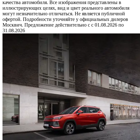
качества автомобиля. Все изображения представлены в
иллюстрирующих целях, вид и цвет реального автомобиля
могут незначительно отличаться. Не является публичной
офертой. Подробности уточняйте у официальных дилеров
Москвич. Предложение действительно с с 01.08.2026 по
31.08.2026