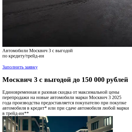
Автомобили Москвич 3 с выгодой
по кредиту/трейд-ин
Заполнить заявку
Москвич 3 с выгодой до 150 000 рублей
Единовременная и разовая скидка от максимальной цены
перепродажи на новые автомобили марки Москвич 3 2025
года производства предоставляется покупателю при покупке
автомобиля в кредит* или при сдаче автомобиля любой марки
в трейд-ин**