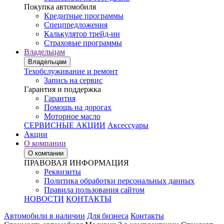
Покупка автомобиля
Кредитные программы
Спецпредложения
Калькулятор трейд-ин
Страховые программы
Владельцам
Владельцам
Техобслуживание и ремонт
Запись на сервис
Гарантия и поддержка
Гарантия
Помощь на дорогах
Моторное масло
СЕРВИСНЫЕ АКЦИИ
Аксессуары
Акции
О компании
О компании
ПРАВОВАЯ ИНФОРМАЦИЯ
Реквизиты
Политика обработки персональных данных
Правила пользования сайтом
НОВОСТИ
КОНТАКТЫ
Автомобили в наличии
Для бизнеса
Контакты