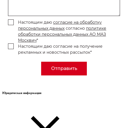
Настоящим даю
согласие на обработку
персональных данных
согласно
политике
обработки персональных данных АО МАЗ
Москвич
*
Настоящим даю согласие на получение
рекламных и новостных рассылок*
Отправить
Юридическая информация