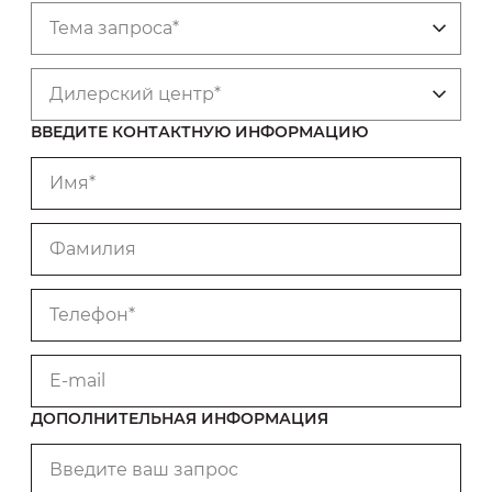
Тема запроса*
Дилерский центр*
ВВЕДИТЕ КОНТАКТНУЮ ИНФОРМАЦИЮ
Имя*
Фамилия
Телефон*
E-mail
ДОПОЛНИТЕЛЬНАЯ ИНФОРМАЦИЯ
Введите ваш запрос