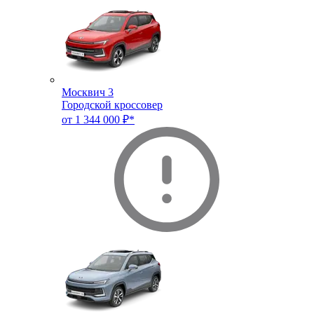
Москвич 3
Городской кроссовер
от 1 344 000 ₽*