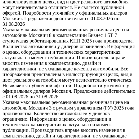
иллюстрирующих целях, вид и цвет реального автомобиля
могут незначительно отличаться. Не является публичной
офертой. Подробности уточняйте у официальных дилеров
Москвич. Предложение действительно с 01.08.2026 по
31.08.2026
Указана максимальная рекомендованная розничная цена на
автомобиль Москвич 8 в комплектации Бизнес 1.5T 7-
ступенчатая роботизированная КПП 2025 года производства.
Количество автомобилей у дилеров ограничено. Информация
о ценах, оборудовании и технических характеристиках
актуальна на момент публикации. Производитель вправе
вносить изменения в комплектацию, дизайн и
характеристики, не ухудшающие качества автомобиля. Все
изображения представлены в иллюстрирующих целях, вид и
цвет реального автомобиля могут незначительно отличаться.
Не является публичной офертой. Подробности уточняйте у
официальных дилеров Москвич. Предложение действительно
с 01.08.2026 по 31.08.2026
Указана максимальная рекомендованная розничная цена на
автомобиль Москвич 3 с ручным управлением (РУ) 2025 года
производства. Количество автомобилей у дилеров
ограничено. Информация о ценах, оборудовании и
технических характеристиках актуальна на момент
публикации. Производитель вправе вносить изменения в
комплектацию, дизайн и характеристики, не ухудшающие