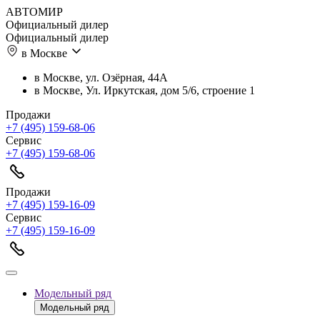
АВТОМИР
Официальный дилер
Официальный дилер
в Москве
в Москве, ул. Озёрная, 44А
в Москве, Ул. Иркутская, дом 5/6, строение 1
Продажи
+7 (495) 159-68-06
Сервис
+7 (495) 159-68-06
Продажи
+7 (495) 159-16-09
Сервис
+7 (495) 159-16-09
Модельный ряд
Модельный ряд