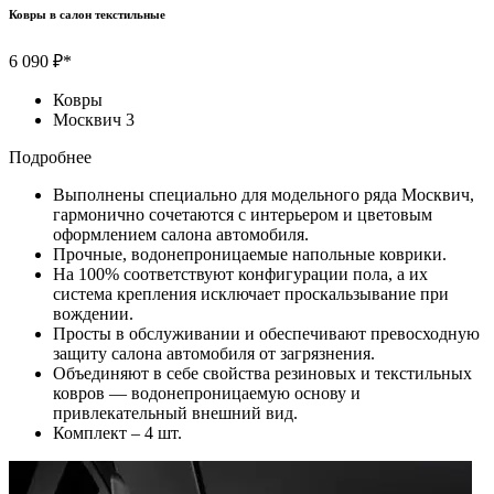
Ковры в салон текстильные
6 090 ₽*
Ковры
Москвич 3
Подробнее
Выполнены специально для модельного ряда Москвич,
гармонично сочетаются с интерьером и цветовым
оформлением салона автомобиля.
Прочные, водонепроницаемые напольные коврики.
На 100% соответствуют конфигурации пола, а их
система крепления исключает проскальзывание при
вождении.
Просты в обслуживании и обеспечивают превосходную
защиту салона автомобиля от загрязнения.
Объединяют в себе свойства резиновых и текстильных
ковров — водонепроницаемую основу и
привлекательный внешний вид.
Комплект – 4 шт.