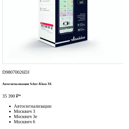
D98070026DJ
Автосигнализация Scher-Khan Х6
35 390 ₽*
Автосигнализации
Москвич 3
Москвич 3e
Москвич 6