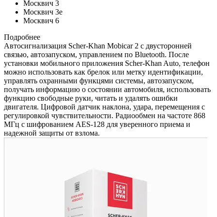
Москвич 3
Москвич 3e
Москвич 6
Подробнее
Автосигнализация Scher-Khan Mobicar 2 с двусторонней
связью, автозапуском, управлением по Bluetooth. После
установки мобильного приложения Scher-Khan Auto, телефон
можно использовать как брелок или метку идентификации,
управлять охранными функцями системы, автозапуском,
получать информацию о состоянии автомобиля, использовать
функцию свободные руки, читать и удалять ошибки
двигателя. Цифровой датчик наклона, удара, перемещения с
регулировкой чувствительности. Радиообмен на частоте 868
МГц с шифрованием AES-128 для уверенного приема и
надежной защиты от взлома.