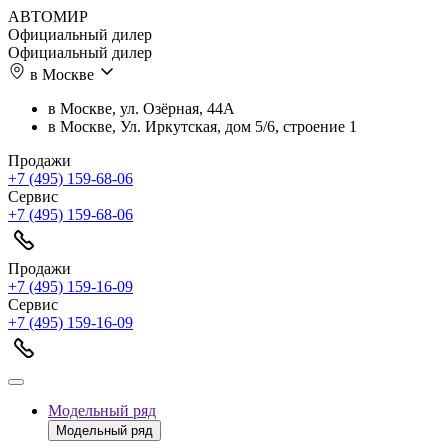
АВТОМИР
Официальный дилер
Официальный дилер
в Москве
в Москве, ул. Озёрная, 44А
в Москве, Ул. Иркутская, дом 5/6, строение 1
Продажи
+7 (495) 159-68-06
Сервис
+7 (495) 159-68-06
Продажи
+7 (495) 159-16-09
Сервис
+7 (495) 159-16-09
Модельный ряд
Модельный ряд