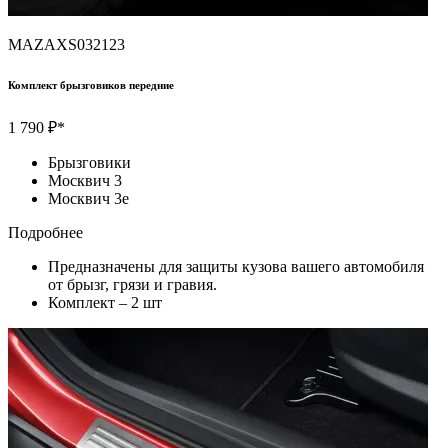
MAZAXS032123
Комплект брызговиков передние
1 790 ₽*
Брызговики
Москвич 3
Москвич 3e
Подробнее
Предназначены для защиты кузова вашего автомобиля
от брызг, грязи и гравия.
Комплект – 2 шт