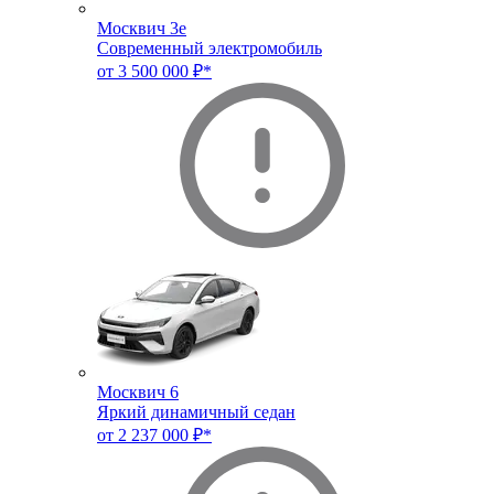
Москвич 3e
Современный электромобиль
от 3 500 000 ₽*
Москвич 6
Яркий динамичный седан
от 2 237 000 ₽*