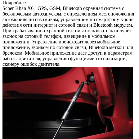
Подробнее
Scher-Khan X6 - GPS, GSM, Bluetooth охранная система с
бесключевым автозапуском, c определением местоположения
автомобиля по спутникам, управлением по смартфону в зоне
действия сети интернет и сотовой связи и Bluetooth модулем.
При срабатывании охранной системы пользователь получит
звонок на сотовый телефон, извещение в мобильном
приложении. Управление происходит через мобильное
приложение, звонком по сотовой связи, Bluetooth меткой или
брелоком. Мобильное приложение дает доступ к параметрам
работы двигателя, управлению функциями сигнализации,
сканеру ошибок двигателя.