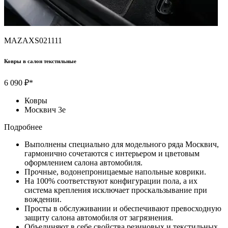
MAZAXS021111
Ковры в салон текстильные
6 090 ₽*
Ковры
Москвич 3e
Подробнее
Выполнены специально для модельного ряда Москвич,
гармонично сочетаются с интерьером и цветовым
оформлением салона автомобиля.
Прочные, водонепроницаемые напольные коврики.
На 100% соответствуют конфигурации пола, а их
система крепления исключает проскальзывание при
вождении.
Просты в обслуживании и обеспечивают превосходную
защиту салона автомобиля от загрязнения.
Объединяют в себе свойства резиновых и текстильных