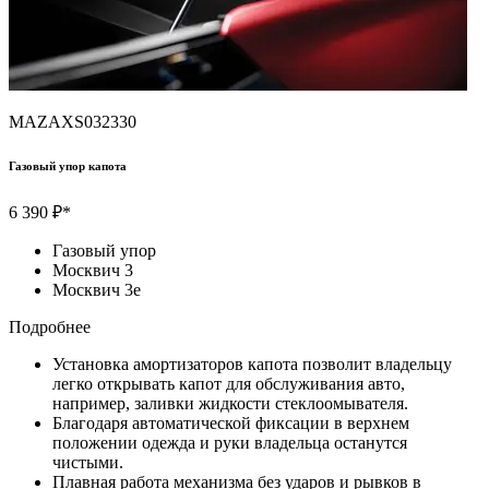
MAZAXS032330
Газовый упор капота
6 390 ₽*
Газовый упор
Москвич 3
Москвич 3e
Подробнее
Установка амортизаторов капота позволит владельцу
легко открывать капот для обслуживания авто,
например, заливки жидкости стеклоомывателя.
Благодаря автоматической фиксации в верхнем
положении одежда и руки владельца останутся
чистыми.
Плавная работа механизма без ударов и рывков в