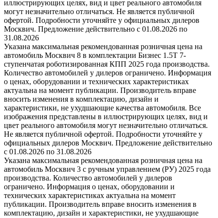
иллюстрирующих целях, вид и цвет реального автомобиля
могут незначительно отличаться. Не является публичной
офертой. Подробности уточняйте у официальных дилеров
Москвич. Предложение действительно с 01.08.2026 по
31.08.2026
Указана максимальная рекомендованная розничная цена на
автомобиль Москвич 8 в комплектации Бизнес 1.5T 7-
ступенчатая роботизированная КПП 2025 года производства.
Количество автомобилей у дилеров ограничено. Информация
о ценах, оборудовании и технических характеристиках
актуальна на момент публикации. Производитель вправе
вносить изменения в комплектацию, дизайн и
характеристики, не ухудшающие качества автомобиля. Все
изображения представлены в иллюстрирующих целях, вид и
цвет реального автомобиля могут незначительно отличаться.
Не является публичной офертой. Подробности уточняйте у
официальных дилеров Москвич. Предложение действительно
с 01.08.2026 по 31.08.2026
Указана максимальная рекомендованная розничная цена на
автомобиль Москвич 3 с ручным управлением (РУ) 2025 года
производства. Количество автомобилей у дилеров
ограничено. Информация о ценах, оборудовании и
технических характеристиках актуальна на момент
публикации. Производитель вправе вносить изменения в
комплектацию, дизайн и характеристики, не ухудшающие