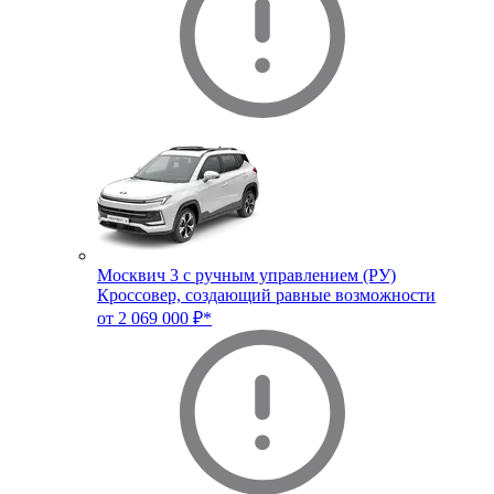
Москвич 3 с ручным управлением (РУ)
Кроссовер, создающий равные возможности
от 2 069 000 ₽*