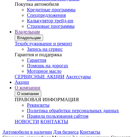
Покупка автомобиля
Кредитные программы
Спецпредложения
Калькулятор трейд-ин
Страховые программы
Владельцам
Владельцам
Техобслуживание и ремонт
Запись на сервис
Гарантия и поддержка
Гарантия
Помощь на дорогах
Моторное масло
СЕРВИСНЫЕ АКЦИИ
Аксессуары
Акции
О компании
О компании
ПРАВОВАЯ ИНФОРМАЦИЯ
Реквизиты
Политика обработки персональных данных
Правила пользования сайтом
НОВОСТИ
КОНТАКТЫ
Автомобили в наличии
Для бизнеса
Контакты