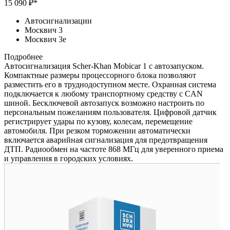
15 090 ₽*
Автосигнализации
Москвич 3
Москвич 3e
Подробнее
Автосигнализация Scher-Khan Mobicar 1 с автозапуском.
Компактные размеры процессорного блока позволяют
разместить его в труднодоступном месте. Охранная система
подключается к любому транспортному средству с CAN
шиной. Бесключевой автозапуск возможно настроить по
персональным пожеланиям пользователя. Цифровой датчик
регистрирует удары по кузову, колесам, перемещение
автомобиля. При резком торможении автоматически
включается аварийная сигнализация для предотвращения
ДТП. Радиообмен на частоте 868 МГц для уверенного приема
и управления в городских условиях.