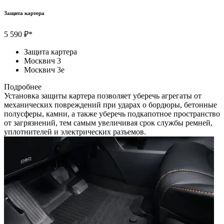
Защита картера
5 590 ₽*
Защита картера
Москвич 3
Москвич 3e
Подробнее
Установка защиты картера позволяет уберечь агрегаты от
механических повреждений при ударах о бордюры, бетонные
полусферы, камни, а также уберечь подкапотное пространство
от загрязнений, тем самым увеличивая срок службы ремней,
уплотнителей и электрических разъемов.