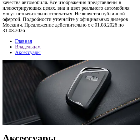
качества автомобиля. Все изображения представлены в
иллюстрирующих целях, вид и цвет реального автомобиля
могут незначительно отличаться. Не является публичной
офертой. Подробности уточняйте у официальных дилеров
Москвич. Предложение действительно с с 01.08.2026 по
31.08.2026
Главная
Владельцам
Аксессуары
Аксессуары