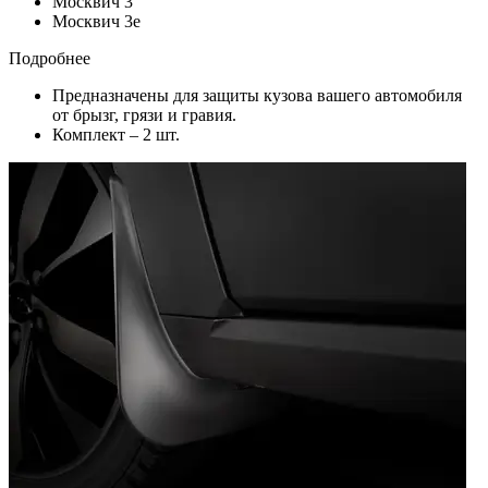
Москвич 3
Москвич 3e
Подробнее
Предназначены для защиты кузова вашего автомобиля
от брызг, грязи и гравия.
Комплект – 2 шт.