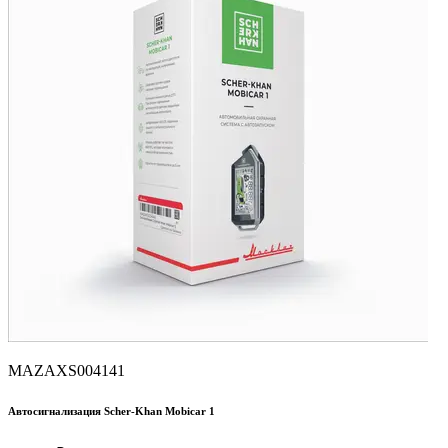
MAZAXS004141
Автосигнализация Scher-Khan Mobicar 1