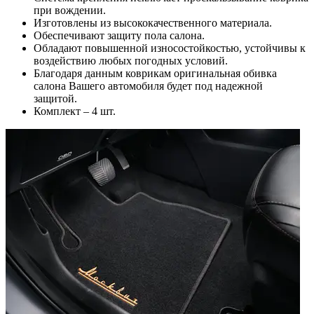
при вождении.
Изготовлены из высококачественного материала.
Обеспечивают защиту пола салона.
Обладают повышенной износостойкостью, устойчивы к
воздействию любых погодных условий.
Благодаря данным коврикам оригинальная обивка
салона Вашего автомобиля будет под надежной
защитой.
Комплект – 4 шт.