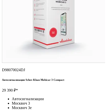
D98070024DJ
Автосигнализация Scher-Khan Mobicar 3 Compact
29 390 ₽*
Автосигнализации
Москвич 3
Москвич 3e