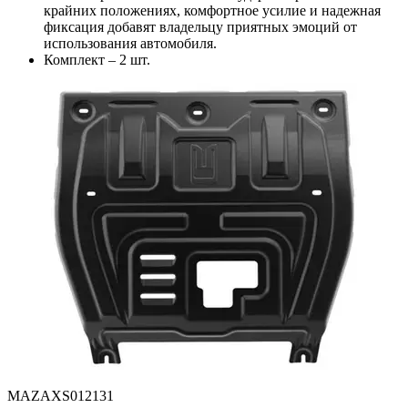
крайних положениях, комфортное усилие и надежная
фиксация добавят владельцу приятных эмоций от
использования автомобиля.
Комплект – 2 шт.
MAZAXS012131