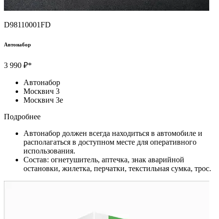
D98110001FD
Автонабор
3 990 ₽*
Автонабор
Москвич 3
Москвич 3e
Подробнее
Автонабор должен всегда находиться в автомобиле и
располагаться в доступном месте для оперативного
использования.
Состав: огнетушитель, аптечка, знак аварийной
остановки, жилетка, перчатки, текстильная сумка, трос.