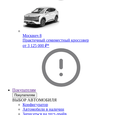
Москвич 8
Практичный семиместный кроссовер
от 3 125 000 ₽*
Покупателям
Покупателям
ВЫБОР АВТОМОБИЛЯ
Конфигуратор
Автомобили в наличии
Записаться на тест-драйв