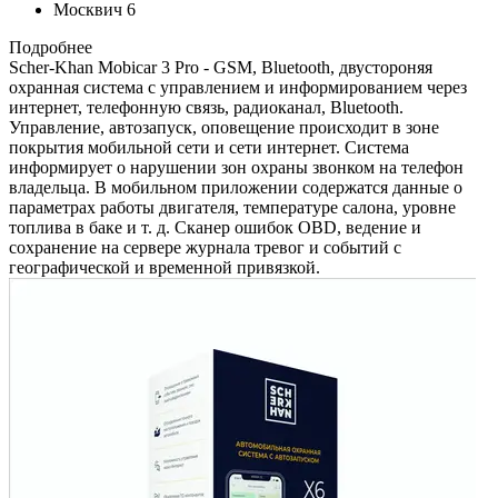
Москвич 6
Подробнее
Scher-Khan Mobicar 3 Pro - GSM, Bluetooth, двустороняя
охранная система с управлением и информированием через
интернет, телефонную связь, радиоканал, Bluetooth.
Управление, автозапуск, оповещение происходит в зоне
покрытия мобильной сети и сети интернет. Система
информирует о нарушении зон охраны звонком на телефон
владельца. В мобильном приложении содержатся данные о
параметрах работы двигателя, температуре салона, уровне
топлива в баке и т. д. Сканер ошибок OBD, ведение и
сохранение на сервере журнала тревог и событий с
географической и временной привязкой.