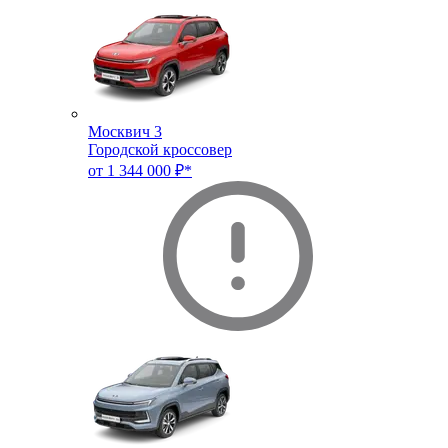
Москвич 3
Городской кроссовер
от 1 344 000 ₽*