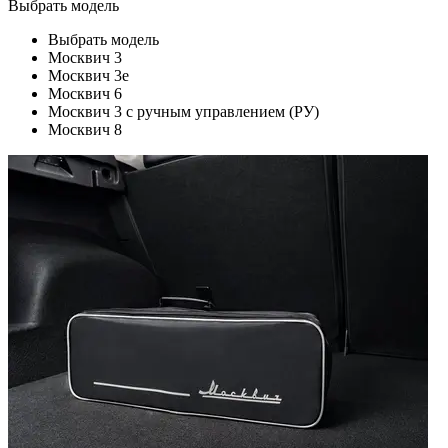
Выбрать модель
Выбрать модель
Москвич 3
Москвич 3e
Москвич 6
Москвич 3 с ручным управлением (РУ)
Москвич 8