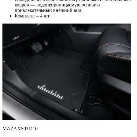
ковров — водонепроницаемую основу и
привлекательный внешний вид.
Комплект – 4 шт.
MAZAXS031110