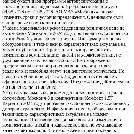
банков-участников программы автокредитования с
государственной поддержкой. Предложение действует с
04.08.2026 по 31.08.2026. АО МАЗ «Москвич» вправе
изменить сроки и условия предложения. Оценивайте свои
финансовые возможности и риски.
Указана максимальная рекомендованная розничная цена на
автомобиль Москвич 3e 2024 года производства. Количество
автомобилей у дилеров ограничено. Информация о ценах,
оборудовании и технических характеристиках актуальна на
момент публикации. Производитель вправе вносить
изменения в комплектацию, дизайн и характеристики, не
ухудшающие качества автомобиля. Все изображения
представлены в иллюстрирующих целях, вид и цвет
реального автомобиля могут незначительно отличаться. Не
является публичной офертой. Подробности уточняйте у
официальных дилеров Москвич. Предложение действительно
с 01.08.2026 по 31.08.2026
Указана максимальная рекомендованная розничная цена на
автомобиль Москвич 6 в комплектации Комфорт 1.5T
Вариатор 2024 года производства. Количество автомобилей у
дилеров ограничено. Информация о ценах, оборудовании и
технических характеристиках актуальна на момент
публикации. Производитель вправе вносить изменения в
комплектацию, дизайн и характеристики, не ухудшающие
качества автомобиля. Все изображения представлены в