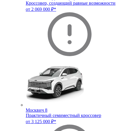
Кроссовер, создающий равные возможности
от 2 069 000 ₽*
Москвич 8
Практичный семиместный кроссовер
от 3 125 000 ₽*