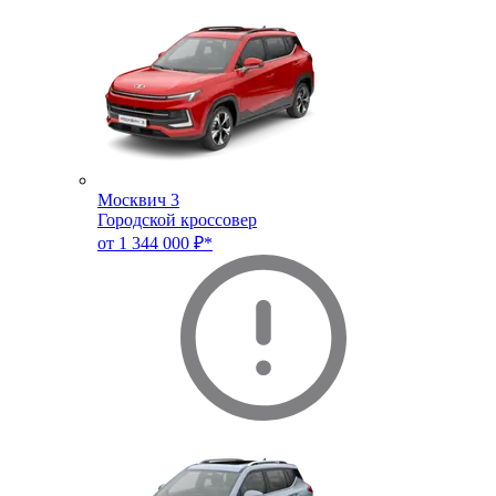
Москвич 3
Городской кроссовер
от 1 344 000 ₽*