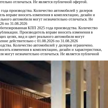
тельно отличаться. Не является публичной офертой.
 года производства. Количество автомобилей у дилеров
ель вправе вносить изменения в комплектацию, дизайн и
льного автомобиля могут незначительно отличаться. Не
26 по 31.08.2026
оботизированная КПП 2025 года производства. Количество
публикации. Производитель вправе вносить изменения в
их целях, вид и цвет реального автомобиля могут
ние действительно с 01.08.2026 по 31.08.2026
одства. Количество автомобилей у дилеров ограничено.
носить изменения в комплектацию, дизайн и характеристики,
я могут незначительно отличаться. Не является публичной