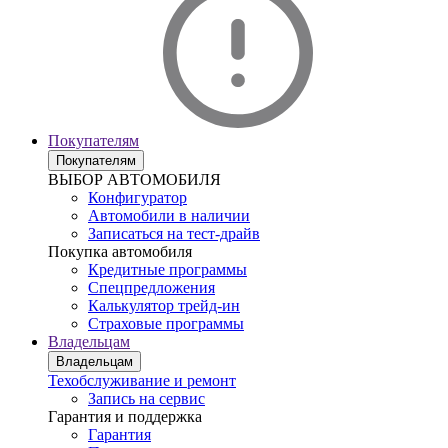
Покупателям
Покупателям
ВЫБОР АВТОМОБИЛЯ
Конфигуратор
Автомобили в наличии
Записаться на тест-драйв
Покупка автомобиля
Кредитные программы
Спецпредложения
Калькулятор трейд-ин
Страховые программы
Владельцам
Владельцам
Техобслуживание и ремонт
Запись на сервис
Гарантия и поддержка
Гарантия