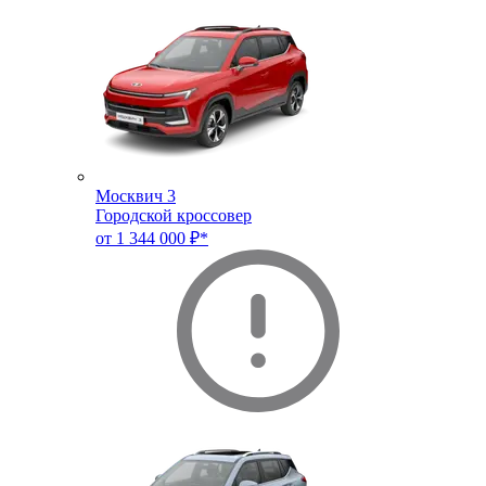
Москвич 3
Городской кроссовер
от 1 344 000 ₽*