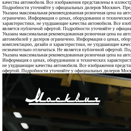
качества автомобиля. Все изображения представлены в иллюстр
Подробности уточняйте у официальных дилеров Москвич. Предл
Указана максимальная рекомендованная розничная цена на авт
ограничено. Информация о ценах, оборудовании и технических
характеристики, не ухудшающие качества автомобиля. Все изо
является публичной офертой. Подробности уточняйте у официа
Указана максимальная рекомендованная розничная цена на авт
автомобилей у дилеров ограничено. Информация о ценах, обор
комплектацию, дизайн и характеристики, не ухудшающие качес
незначительно отличаться. Не является публичной офертой. П
Указана максимальная рекомендованная розничная цена на авт
Информация о ценах, оборудовании и технических характерист
не ухудшающие качества автомобиля. Все изображения предста
офертой. Подробности уточняйте у официальных дилеров Москв