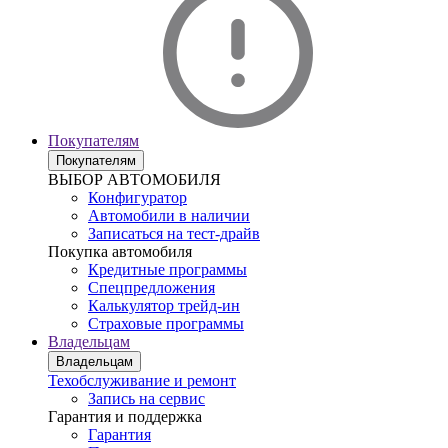
Покупателям
Покупателям
ВЫБОР АВТОМОБИЛЯ
Конфигуратор
Автомобили в наличии
Записаться на тест-драйв
Покупка автомобиля
Кредитные программы
Спецпредложения
Калькулятор трейд-ин
Страховые программы
Владельцам
Владельцам
Техобслуживание и ремонт
Запись на сервис
Гарантия и поддержка
Гарантия