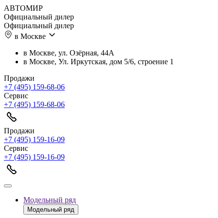
АВТОМИР
Официальный дилер
Официальный дилер
в Москве
в Москве, ул. Озёрная, 44А
в Москве, Ул. Иркутская, дом 5/6, строение 1
Продажи
+7 (495) 159-68-06
Сервис
+7 (495) 159-68-06
Продажи
+7 (495) 159-16-09
Сервис
+7 (495) 159-16-09
Модельный ряд
Модельный ряд