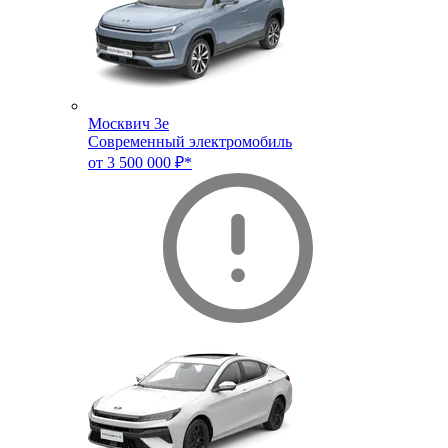
Москвич 3e
Современный электромобиль
от 3 500 000 ₽*