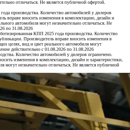
тельно отличаться. Не является публичной офертой.
 года производства. Количество автомобилей у дилеров
ель вправе вносить изменения в комплектацию, дизайн и
льного автомобиля могут незначительно отличаться. Не
26 по 31.08.2026
оботизированная КПП 2025 года производства. Количество
публикации. Производитель вправе вносить изменения в
их целях, вид и цвет реального автомобиля могут
ние действительно с 01.08.2026 по 31.08.2026
одства. Количество автомобилей у дилеров ограничено.
носить изменения в комплектацию, дизайн и характеристики,
я могут незначительно отличаться. Не является публичной