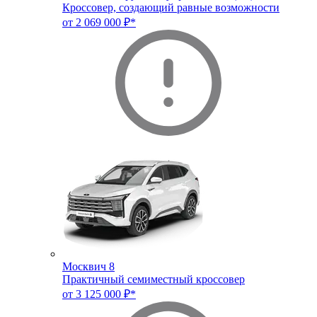
Кроссовер, создающий равные возможности
от 2 069 000 ₽*
Москвич 8
Практичный семиместный кроссовер
от 3 125 000 ₽*