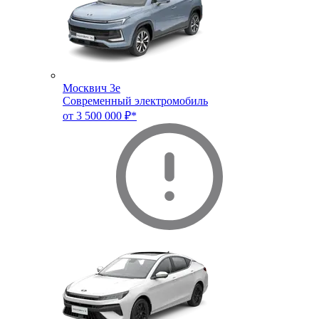
Москвич 3e
Современный электромобиль
от 3 500 000 ₽*