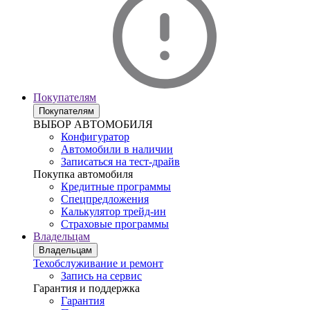
Покупателям
Покупателям
ВЫБОР АВТОМОБИЛЯ
Конфигуратор
Автомобили в наличии
Записаться на тест-драйв
Покупка автомобиля
Кредитные программы
Спецпредложения
Калькулятор трейд-ин
Страховые программы
Владельцам
Владельцам
Техобслуживание и ремонт
Запись на сервис
Гарантия и поддержка
Гарантия