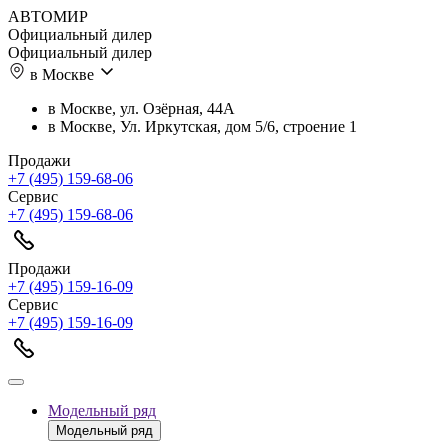
АВТОМИР
Официальный дилер
Официальный дилер
в Москве
в Москве, ул. Озёрная, 44А
в Москве, Ул. Иркутская, дом 5/6, строение 1
Продажи
+7 (495) 159-68-06
Сервис
+7 (495) 159-68-06
Продажи
+7 (495) 159-16-09
Сервис
+7 (495) 159-16-09
Модельный ряд
Модельный ряд