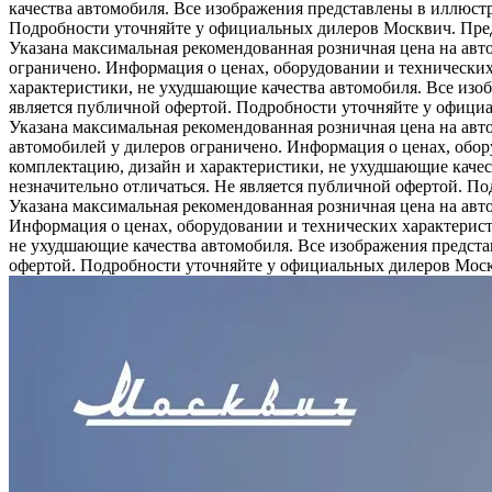
качества автомобиля. Все изображения представлены в иллюстр
Подробности уточняйте у официальных дилеров Москвич. Предл
Указана максимальная рекомендованная розничная цена на авт
ограничено. Информация о ценах, оборудовании и технических
характеристики, не ухудшающие качества автомобиля. Все изо
является публичной офертой. Подробности уточняйте у официа
Указана максимальная рекомендованная розничная цена на авт
автомобилей у дилеров ограничено. Информация о ценах, обор
комплектацию, дизайн и характеристики, не ухудшающие качес
незначительно отличаться. Не является публичной офертой. П
Указана максимальная рекомендованная розничная цена на авт
Информация о ценах, оборудовании и технических характерист
не ухудшающие качества автомобиля. Все изображения предста
офертой. Подробности уточняйте у официальных дилеров Москв