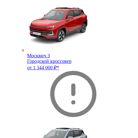
Москвич 3
Городской кроссовер
от 1 344 000 ₽*