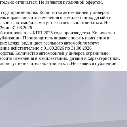
тельно отличаться. Не является публичной офертой.
 года производства. Количество автомобилей у дилеров
ель вправе вносить изменения в комплектацию, дизайн и
льного автомобиля могут незначительно отличаться. Не
26 по 31.08.2026
оботизированная КПП 2025 года производства. Количество
публикации. Производитель вправе вносить изменения в
их целях, вид и цвет реального автомобиля могут
ние действительно с 01.08.2026 по 31.08.2026
одства. Количество автомобилей у дилеров ограничено.
носить изменения в комплектацию, дизайн и характеристики,
я могут незначительно отличаться. Не является публичной