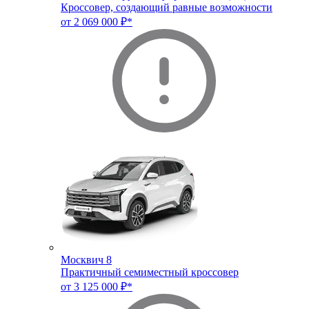
Кроссовер, создающий равные возможности
от 2 069 000 ₽*
Москвич 8
Практичный семиместный кроссовер
от 3 125 000 ₽*