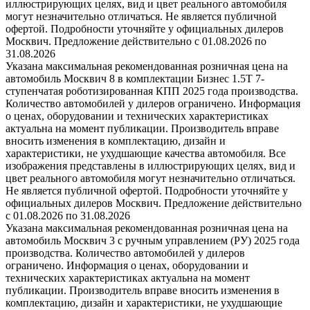
иллюстрирующих целях, вид и цвет реального автомобиля
могут незначительно отличаться. Не является публичной
офертой. Подробности уточняйте у официальных дилеров
Москвич. Предложение действительно с 01.08.2026 по
31.08.2026
Указана максимальная рекомендованная розничная цена на
автомобиль Москвич 8 в комплектации Бизнес 1.5T 7-
ступенчатая роботизированная КПП 2025 года производства.
Количество автомобилей у дилеров ограничено. Информация
о ценах, оборудовании и технических характеристиках
актуальна на момент публикации. Производитель вправе
вносить изменения в комплектацию, дизайн и
характеристики, не ухудшающие качества автомобиля. Все
изображения представлены в иллюстрирующих целях, вид и
цвет реального автомобиля могут незначительно отличаться.
Не является публичной офертой. Подробности уточняйте у
официальных дилеров Москвич. Предложение действительно
с 01.08.2026 по 31.08.2026
Указана максимальная рекомендованная розничная цена на
автомобиль Москвич 3 с ручным управлением (РУ) 2025 года
производства. Количество автомобилей у дилеров
ограничено. Информация о ценах, оборудовании и
технических характеристиках актуальна на момент
публикации. Производитель вправе вносить изменения в
комплектацию, дизайн и характеристики, не ухудшающие