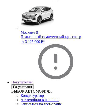
Москвич 8
Практичный семиместный кроссовер
от 3 125 000 ₽*
Покупателям
Покупателям
ВЫБОР АВТОМОБИЛЯ
Конфигуратор
Автомобили в наличии
Записаться на тест-драйв