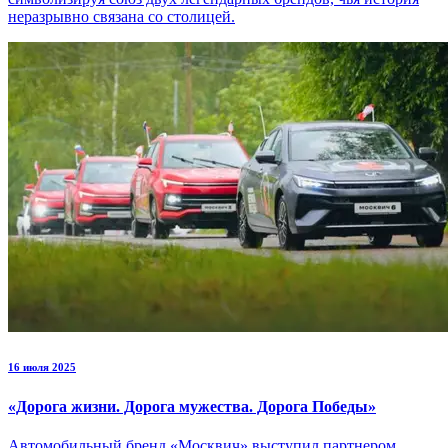
неразрывно связана со столицей.
16 июля 2025
«Дорога жизни. Дорога мужества. Дорога Победы»
Автомобильный бренд «Москвич» выступил партнером