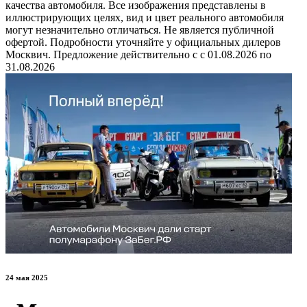
качества автомобиля. Все изображения представлены в
иллюстрирующих целях, вид и цвет реального автомобиля
могут незначительно отличаться. Не является публичной
офертой. Подробности уточняйте у официальных дилеров
Москвич. Предложение действительно с с 01.08.2026 по
31.08.2026
24 мая 2025