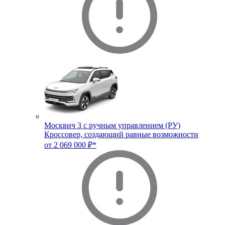
Москвич 3 с ручным управлением (РУ)
Кроссовер, создающий равные возможности
от 2 069 000 ₽*