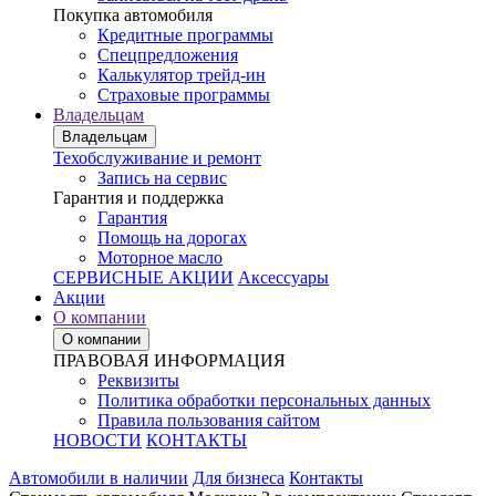
Покупка автомобиля
Кредитные программы
Спецпредложения
Калькулятор трейд-ин
Страховые программы
Владельцам
Владельцам
Техобслуживание и ремонт
Запись на сервис
Гарантия и поддержка
Гарантия
Помощь на дорогах
Моторное масло
СЕРВИСНЫЕ АКЦИИ
Аксессуары
Акции
О компании
О компании
ПРАВОВАЯ ИНФОРМАЦИЯ
Реквизиты
Политика обработки персональных данных
Правила пользования сайтом
НОВОСТИ
КОНТАКТЫ
Автомобили в наличии
Для бизнеса
Контакты