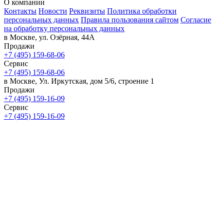
О компании
Контакты
Новости
Реквизиты
Политика обработки
персональных данных
Правила пользования сайтом
Согласие
на обработку персональных данных
в Москве, ул. Озёрная, 44А
Продажи
+7 (495) 159-68-06
Сервис
+7 (495) 159-68-06
в Москве, Ул. Иркутская, дом 5/6, строение 1
Продажи
+7 (495) 159-16-09
Сервис
+7 (495) 159-16-09