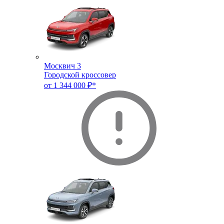
Москвич 3
Городской кроссовер
от 1 344 000 ₽*