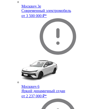
Москвич 3e
Современный электромобиль
от 3 500 000 ₽*
Москвич 6
Яркий динамичный седан
от 2 237 000 ₽*