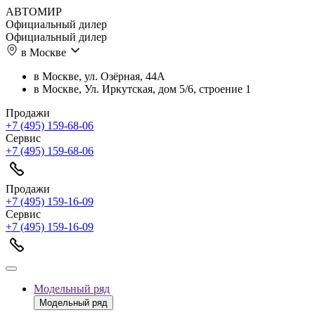
АВТОМИР
Официальный дилер
Официальный дилер
в Москве
в Москве, ул. Озёрная, 44А
в Москве, Ул. Иркутская, дом 5/6, строение 1
Продажи
+7 (495) 159-68-06
Сервис
+7 (495) 159-68-06
Продажи
+7 (495) 159-16-09
Сервис
+7 (495) 159-16-09
Модельный ряд
Модельный ряд