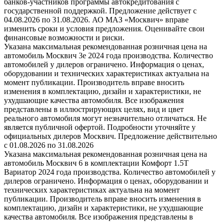
банков-участников программы автокредитования с
государственной поддержкой. Предложение действует с
04.08.2026 по 31.08.2026. АО МАЗ «Москвич» вправе
изменить сроки и условия предложения. Оценивайте свои
финансовые возможности и риски.
Указана максимальная рекомендованная розничная цена на
автомобиль Москвич 3e 2024 года производства. Количество
автомобилей у дилеров ограничено. Информация о ценах,
оборудовании и технических характеристиках актуальна на
момент публикации. Производитель вправе вносить
изменения в комплектацию, дизайн и характеристики, не
ухудшающие качества автомобиля. Все изображения
представлены в иллюстрирующих целях, вид и цвет
реального автомобиля могут незначительно отличаться. Не
является публичной офертой. Подробности уточняйте у
официальных дилеров Москвич. Предложение действительно
с 01.08.2026 по 31.08.2026
Указана максимальная рекомендованная розничная цена на
автомобиль Москвич 6 в комплектации Комфорт 1.5T
Вариатор 2024 года производства. Количество автомобилей у
дилеров ограничено. Информация о ценах, оборудовании и
технических характеристиках актуальна на момент
публикации. Производитель вправе вносить изменения в
комплектацию, дизайн и характеристики, не ухудшающие
качества автомобиля. Все изображения представлены в