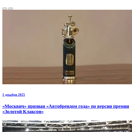
1 декабря 2025
«Москвич» признан «Автобрендом года» по версии премии
«Золотой Клаксон»