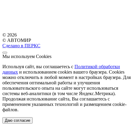
© 2026
© АВТОМИР
Сделано в ПЕРКС
Мы используем Cookies
Используя сайт, вы соглашаетесь с
Политикой обработки
данных
и использованием cookies вашего браузера. Cookies
можно отключить в любой момент в настройках браузера. Для
обеспечения оптимальной работы и улучшения
пользовательского опыта на сайте могут использоваться
системы веб-аналитики (в том числе Яндекс.Метрика).
Продолжая использование сайта, Вы соглашаетесь с
применением указанных технологий и размещением cookie-
файлов.
Даю согласие