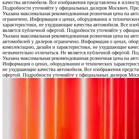
качества автомобиля. Все изображения представлены в иллюстр
Подробности уточняйте у официальных дилеров Москвич. Предл
Указана максимальная рекомендованная розничная цена на авт
ограничено. Информация о ценах, оборудовании и технических
характеристики, не ухудшающие качества автомобиля. Все изо
является публичной офертой. Подробности уточняйте у официа
Указана максимальная рекомендованная розничная цена на авт
автомобилей у дилеров ограничено. Информация о ценах, обор
комплектацию, дизайн и характеристики, не ухудшающие качес
незначительно отличаться. Не является публичной офертой. П
Указана максимальная рекомендованная розничная цена на авт
Информация о ценах, оборудовании и технических характерист
не ухудшающие качества автомобиля. Все изображения предста
офертой. Подробности уточняйте у официальных дилеров Москв