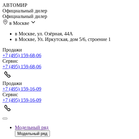
АВТОМИР
Официальный дилер
Официальный дилер
в Москве
в Москве, ул. Озёрная, 44А
в Москве, Ул. Иркутская, дом 5/6, строение 1
Продажи
+7 (495) 159-68-06
Сервис
+7 (495) 159-68-06
Продажи
+7 (495) 159-16-09
Сервис
+7 (495) 159-16-09
Модельный ряд
Модельный ряд