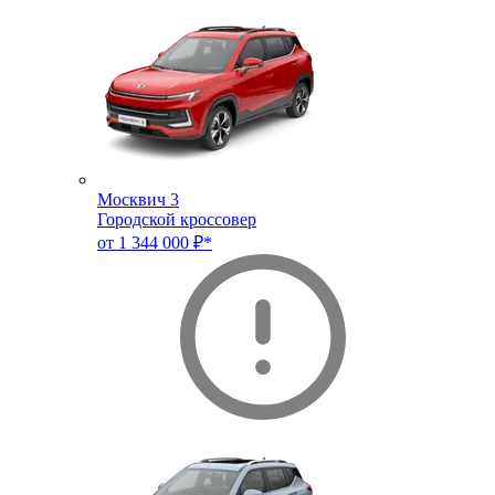
Москвич 3
Городской кроссовер
от 1 344 000 ₽*