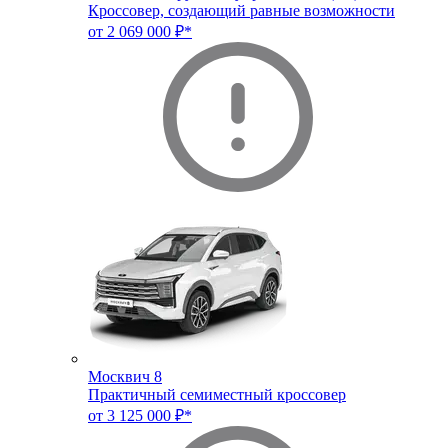
Кроссовер, создающий равные возможности
от 2 069 000 ₽*
Москвич 8
Практичный семиместный кроссовер
от 3 125 000 ₽*