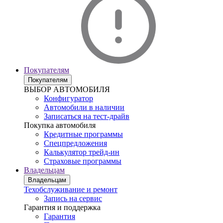
Покупателям
Покупателям
ВЫБОР АВТОМОБИЛЯ
Конфигуратор
Автомобили в наличии
Записаться на тест-драйв
Покупка автомобиля
Кредитные программы
Спецпредложения
Калькулятор трейд-ин
Страховые программы
Владельцам
Владельцам
Техобслуживание и ремонт
Запись на сервис
Гарантия и поддержка
Гарантия