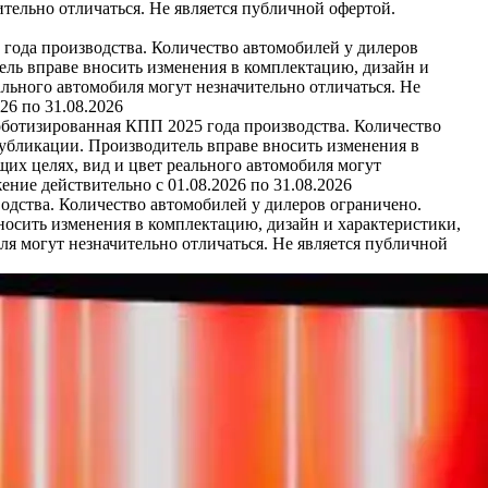
тельно отличаться. Не является публичной офертой.
 года производства. Количество автомобилей у дилеров
ель вправе вносить изменения в комплектацию, дизайн и
льного автомобиля могут незначительно отличаться. Не
26 по 31.08.2026
оботизированная КПП 2025 года производства. Количество
публикации. Производитель вправе вносить изменения в
их целях, вид и цвет реального автомобиля могут
ние действительно с 01.08.2026 по 31.08.2026
одства. Количество автомобилей у дилеров ограничено.
носить изменения в комплектацию, дизайн и характеристики,
я могут незначительно отличаться. Не является публичной