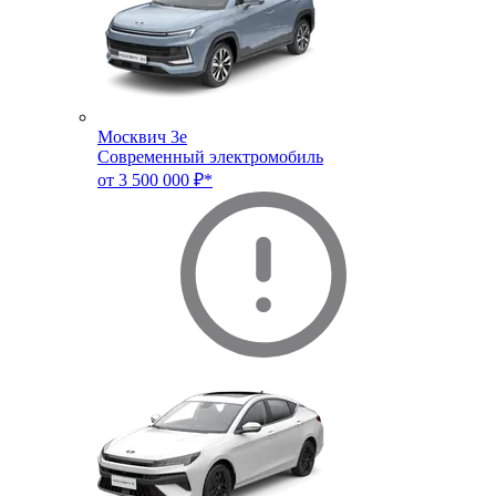
Москвич 3e
Современный электромобиль
от 3 500 000 ₽*