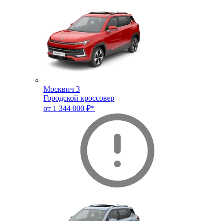
Москвич 3
Городской кроссовер
от 1 344 000 ₽*