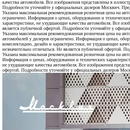
качества автомобиля. Все изображения представлены в иллюстр
Подробности уточняйте у официальных дилеров Москвич. Предл
Указана максимальная рекомендованная розничная цена на авт
ограничено. Информация о ценах, оборудовании и технических
характеристики, не ухудшающие качества автомобиля. Все изо
является публичной офертой. Подробности уточняйте у официа
Указана максимальная рекомендованная розничная цена на авт
автомобилей у дилеров ограничено. Информация о ценах, обор
комплектацию, дизайн и характеристики, не ухудшающие качес
незначительно отличаться. Не является публичной офертой. П
Указана максимальная рекомендованная розничная цена на авт
Информация о ценах, оборудовании и технических характерист
не ухудшающие качества автомобиля. Все изображения предста
офертой. Подробности уточняйте у официальных дилеров Москв