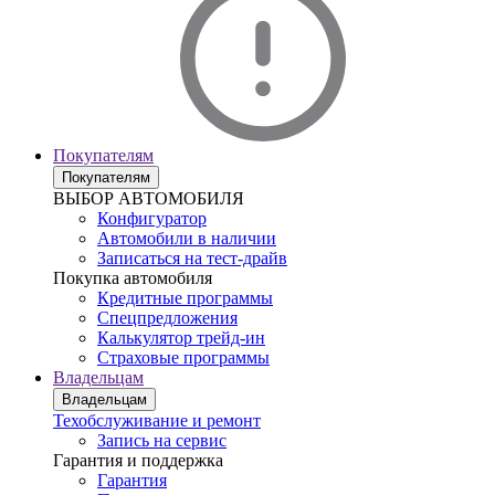
Покупателям
Покупателям
ВЫБОР АВТОМОБИЛЯ
Конфигуратор
Автомобили в наличии
Записаться на тест-драйв
Покупка автомобиля
Кредитные программы
Спецпредложения
Калькулятор трейд-ин
Страховые программы
Владельцам
Владельцам
Техобслуживание и ремонт
Запись на сервис
Гарантия и поддержка
Гарантия