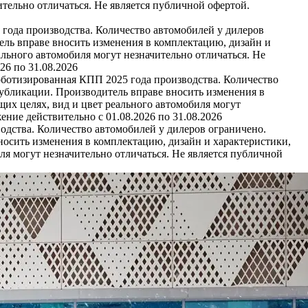
тельно отличаться. Не является публичной офертой.
 года производства. Количество автомобилей у дилеров
ель вправе вносить изменения в комплектацию, дизайн и
льного автомобиля могут незначительно отличаться. Не
26 по 31.08.2026
оботизированная КПП 2025 года производства. Количество
публикации. Производитель вправе вносить изменения в
их целях, вид и цвет реального автомобиля могут
ние действительно с 01.08.2026 по 31.08.2026
одства. Количество автомобилей у дилеров ограничено.
носить изменения в комплектацию, дизайн и характеристики,
я могут незначительно отличаться. Не является публичной