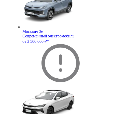
Москвич 3e
Современный электромобиль
от 3 500 000 ₽*