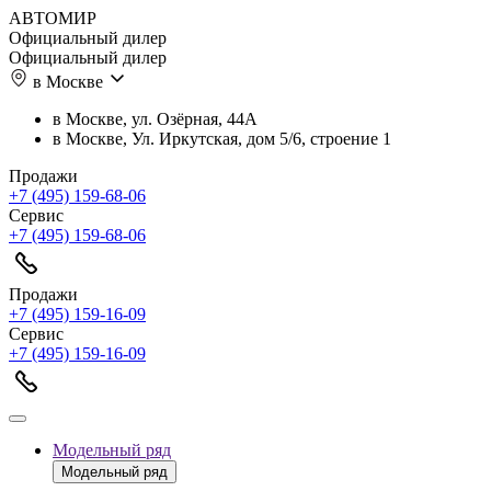
АВТОМИР
Официальный дилер
Официальный дилер
в Москве
в Москве, ул. Озёрная, 44А
в Москве, Ул. Иркутская, дом 5/6, строение 1
Продажи
+7 (495) 159-68-06
Сервис
+7 (495) 159-68-06
Продажи
+7 (495) 159-16-09
Сервис
+7 (495) 159-16-09
Модельный ряд
Модельный ряд