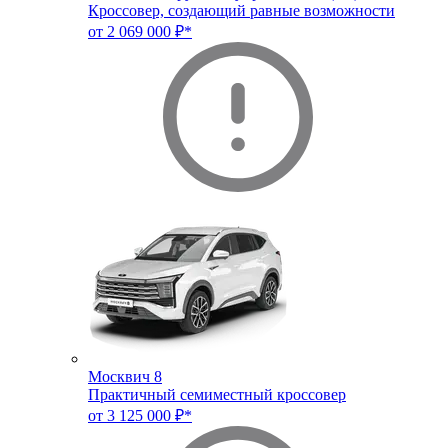
Кроссовер, создающий равные возможности
от 2 069 000 ₽*
Москвич 8
Практичный семиместный кроссовер
от 3 125 000 ₽*